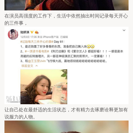
在演员高强度的工作下，生活中依然抽出时间记录每天开心
的三件事，
让自己处在最舒适的生活状态，才有精力去琢磨诠释更加有
说服力的人物。