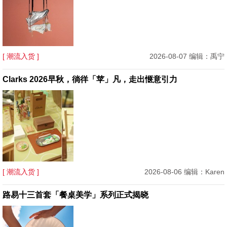
[ 潮流入货 ]
2026-08-07 编辑：禹宁
Clarks 2026早秋，徜徉「苹」凡，走出惬意引力
[ 潮流入货 ]
2026-08-06 编辑：Karen
路易十三首套「餐桌美学」系列正式揭晓