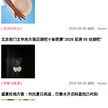
[ 乐活与生活 ]
2026-08-06 编辑：Karen
北京前门文华东方酒店酒吧十条荣膺“2026 亚洲 50 佳酒吧”
[ 美食与美酒 ]
2026-08-06 编辑：Karen
盛夏松弛方案：对抗夏日高温，巴黎水开启轻盈悦己时刻