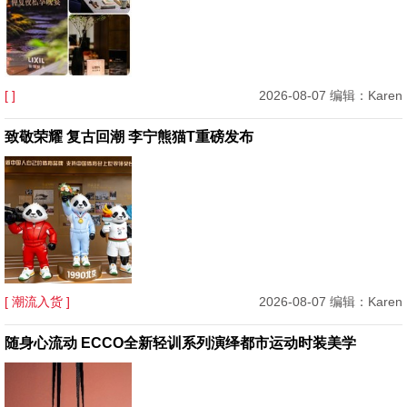
[ ]
2026-08-07 编辑：Karen
致敬荣耀 复古回潮 李宁熊猫T重磅发布
[ 潮流入货 ]
2026-08-07 编辑：Karen
随身心流动 ECCO全新轻训系列演绎都市运动时装美学