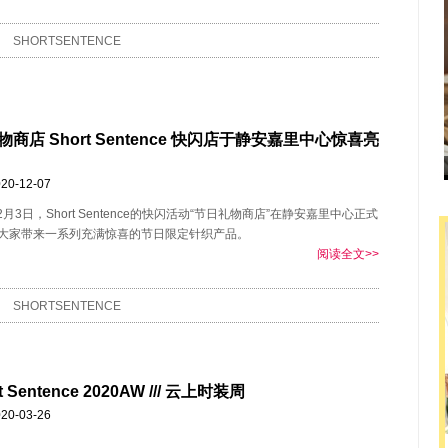
SHORTSENTENCE
商店 Short Sentence 快闪店于静安嘉里中心惊喜亮
20-12-07
12月3日，Short Sentence的快闪活动“节日礼物商店”在静安嘉里中心正式
大家带来一系列充满惊喜的节日限定针织产品。
阅读全文>>
SHORTSENTENCE
ort Sentence 2020AW /// 云上时装周
20-03-26