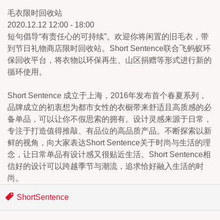
毛衣限时回收站
2020.12.12 12:00 - 18:00
短句倡导“有责任心的可持续”。欢迎你将闲置的旧毛衣，带
到节日礼物商店限时回收站。Short Sentence联合飞蚂蚁环
保回收平台，将衣物以环保再生、山区捐赠等形式进行新的
循环使用。
Short Sentence 成立于上海，2016年发布首个春夏系列，
品牌成立的初衷想为都市女性的衣橱带来舒适且高质感的必
备单品，可以让你不假思索的拥有。设计灵感来源于日常，
专注于打造值得推敲、有品位的高品质产品。不断探索以新
鲜的视角，向大家表达Short Sentence关于时尚与生活的理
念，让日常单品有设计感又很贴近生活。Short Sentence相
信好的设计可以跨越季节与潮流，追求恰好融入生活的时
尚。
ShortSentence