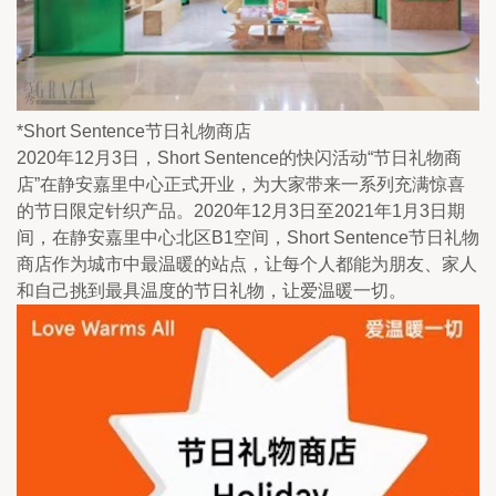
*Short Sentence节日礼物商店
2020年12月3日，Short Sentence的快闪活动“节日礼物商
店”在静安嘉里中心正式开业，为大家带来一系列充满惊喜
的节日限定针织产品。2020年12月3日至2021年1月3日期
间，在静安嘉里中心北区B1空间，Short Sentence节日礼物
商店作为城市中最温暖的站点，让每个人都能为朋友、家人
和自己挑到最具温度的节日礼物，让爱温暖一切。