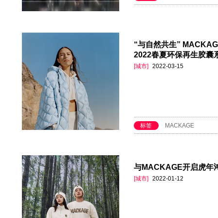
“与自然共生” MACKA
2022春夏环保再生胶
[城市]
2022-03-15
标签
MACKAGE
与MACKAGE开启虎年
[城市]
2022-01-12