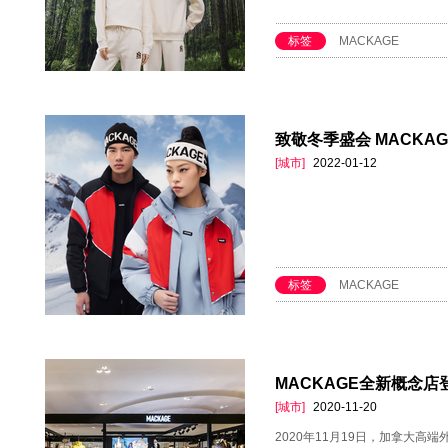
标签
MACKAGE
致敬冬季盛会 MACKAG
[城市]
2022-01-12
标签
MACKAGE
MACKAGE全新概念店
[城市]
2020-11-20
2020年11月19日，加拿大高