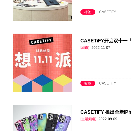
标签
CASETiFY
CASETiFY开启双十
[城市]
2022-11-07
标签
CASETiFY
CASETiFY 推出全新iP
[生活频道]
2022-09-09