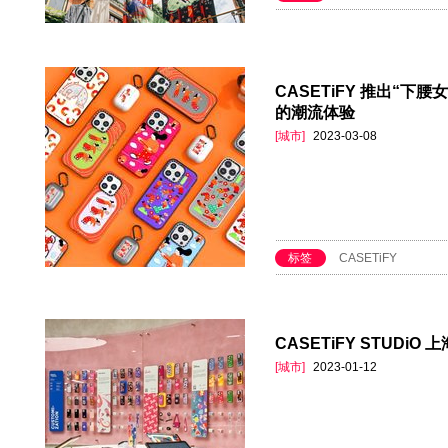
CASETiFY 推出“
的潮流体验
[城市]
2023-03-08
标签
CASETiFY
CASETiFY STUDi
[城市]
2023-01-12