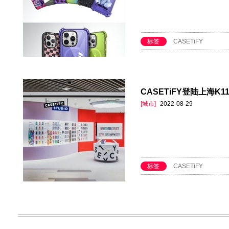
标签
CASETiFY
CASETiFY登陆上海K
[城市]
2022-08-29
标签
CASETiFY