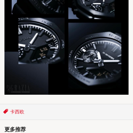
卡西欧
更多推荐