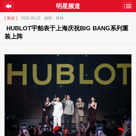
明星频道
[ 热议 ]
2026-05-22
编辑：梓梓
 HUBLOT宇舶表于上海庆祝BIG BANG系列重
装上阵