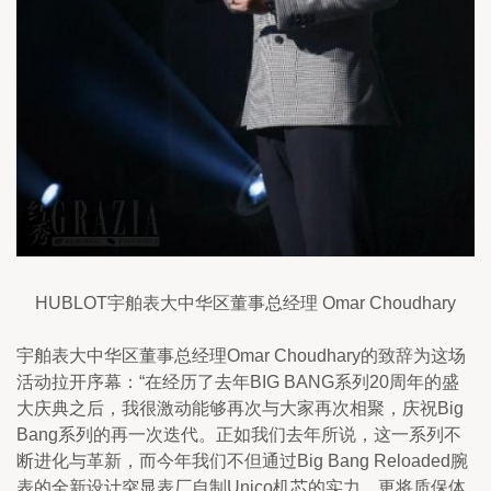
HUBLOT宇舶表大中华区董事总经理 Omar Choudhary
宇舶表大中华区董事总经理Omar Choudhary的致辞为这场
活动拉开序幕：“在经历了去年BIG BANG系列20周年的盛
大庆典之后，我很激动能够再次与大家再次相聚，庆祝Big 
Bang系列的再一次迭代。正如我们去年所说，这一系列不
断进化与革新，而今年我们不但通过Big Bang Reloaded腕
表的全新设计突显表厂自制Unico机芯的实力，更将质保体