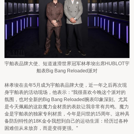
宇舶表品牌大使、短道速滑世界冠军林孝埈出席HUBLOT宇
舶表Big Bang Reloaded派对
林孝埈在去年5月成为宇舶表品牌大使，近一年之后再次现
身宇舶表的活动现场，他表示：“我很喜欢今晚这个派对的
氛围，也对全新的Big Bang Reloaded腕表印象深刻。尤其
是今天佩戴的这款魔力金材质的表款让我非常有共鸣。魔力
金是宇舶表的独家专利材质，今年是问世的15周年。这种具
备防刮特性的18K金令我想到自己的运动生涯：经历过各种
困难但从未放弃，而是变得更强。”