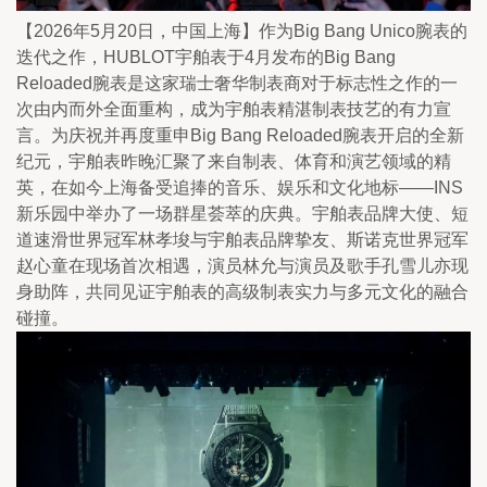
【2026年5月20日，中国上海】作为Big Bang Unico腕表的
迭代之作，HUBLOT宇舶表于4月发布的Big Bang 
Reloaded腕表是这家瑞士奢华制表商对于标志性之作的一
次由内而外全面重构，成为宇舶表精湛制表技艺的有力宣
言。为庆祝并再度重申Big Bang Reloaded腕表开启的全新
纪元，宇舶表昨晚汇聚了来自制表、体育和演艺领域的精
英，在如今上海备受追捧的音乐、娱乐和文化地标——INS
新乐园中举办了一场群星荟萃的庆典。宇舶表品牌大使、短
道速滑世界冠军林孝埈与宇舶表品牌挚友、斯诺克世界冠军
赵心童在现场首次相遇，演员林允与演员及歌手孔雪儿亦现
身助阵，共同见证宇舶表的高级制表实力与多元文化的融合
碰撞。