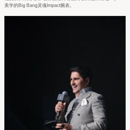
美学的Big Bang灵魂Impact腕表。