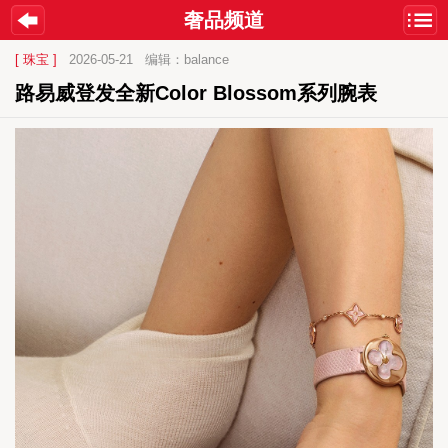
奢品频道
[ 珠宝 ]
2026-05-21
编辑：balance
路易威登发全新Color Blossom系列腕表 