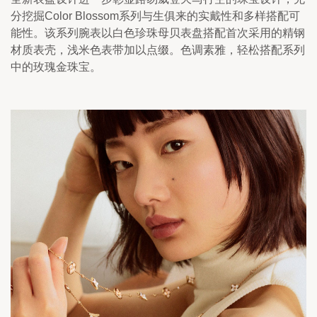
分挖掘Color Blossom系列与生俱来的实戴性和多样搭配可
能性。该系列腕表以白色珍珠母贝表盘搭配首次采用的精钢
材质表壳，浅米色表带加以点缀。色调素雅，轻松搭配系列
中的玫瑰金珠宝。