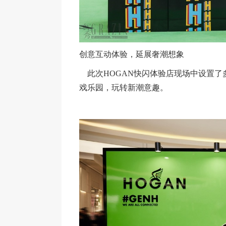
创意互动体验，延展奢潮想象
此次HOGAN快闪体验店现场中设置了
戏乐园，玩转新潮意趣。