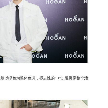
验展以绿色为整体色调，标志性的“H”步道贯穿整个活