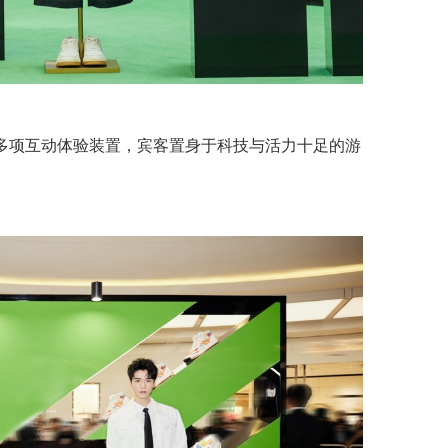
多项互动体验装置，宾客置身于科技与活力十足的游