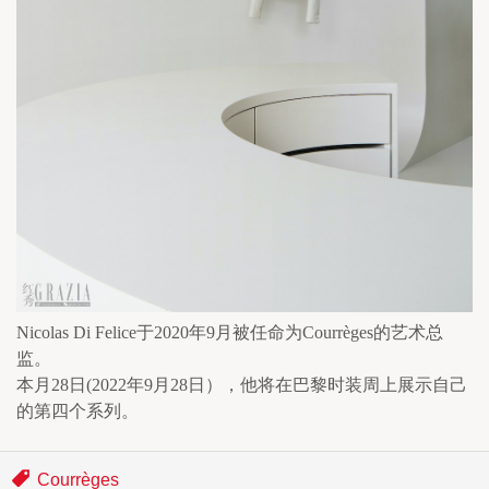
Nicolas Di Felice于2020年9月被任命为Courrèges的艺术总
监。
本月28日(2022年9月28日），他将在巴黎时装周上展示自己
的第四个系列。
Courrèges