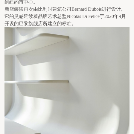
到纽约市中心。
新店装潢再次由比利时建筑公司Bernard Dubois进行设计。
它的灵感延续着品牌艺术总监Nicolas Di Felice于2020年9月
开设的巴黎旗舰店所建立的标准。