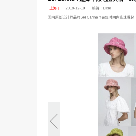
[ 上海 ]
2019-12-10
编辑：Elise
国内原创设计师品牌Sei Carina Y在短时间内迅速