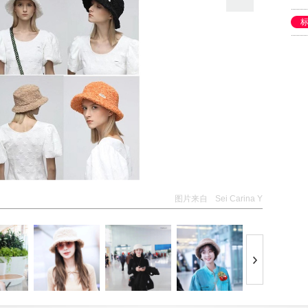
图片来自
Sei Carina Y