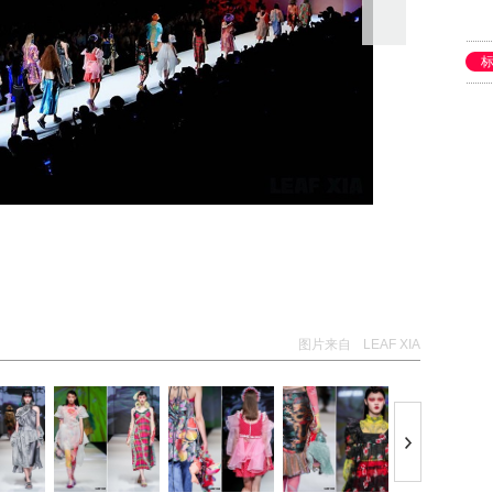
图片来自
LEAF XIA