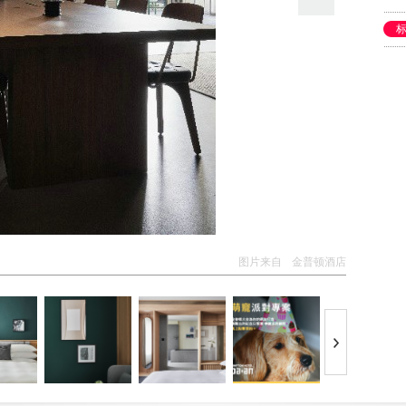
图片来自
金普顿酒店