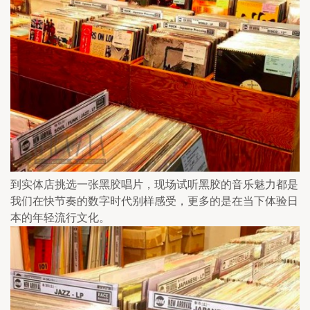
到实体店挑选一张黑胶唱片，现场试听黑胶的音乐魅力都是
我们在快节奏的数字时代别样感受，更多的是在当下体验日
本的年轻流行文化。