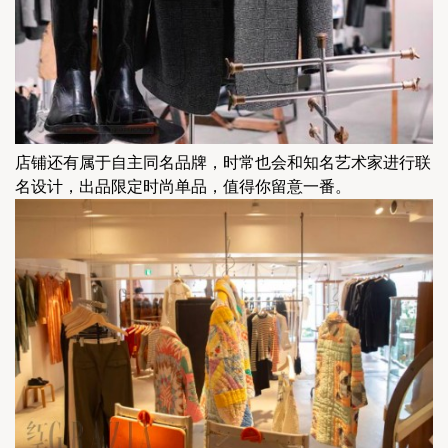
店铺还有属于自主同名品牌，时常也会和知名艺术家进行联
名设计，出品限定时尚单品，值得你留意一番。