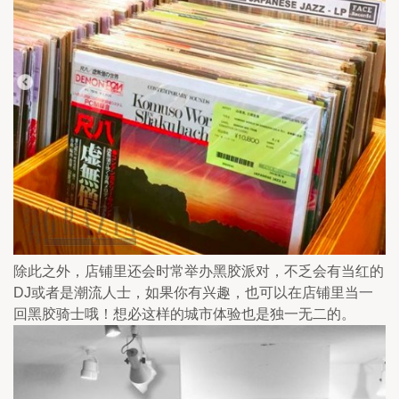
除此之外，店铺里还会时常举办黑胶派对，不乏会有当红的
DJ或者是潮流人士，如果你有兴趣，也可以在店铺里当一
回黑胶骑士哦！想必这样的城市体验也是独一无二的。