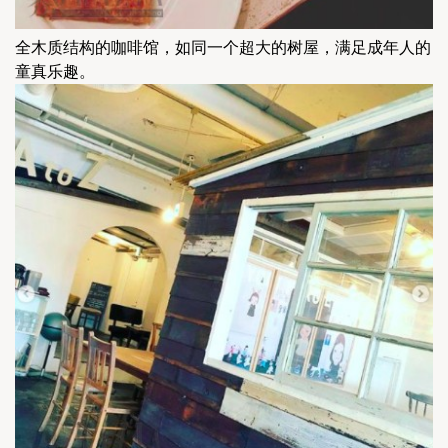
全木质结构的咖啡馆，如同一个超大的树屋，满足成年人的
童真乐趣。