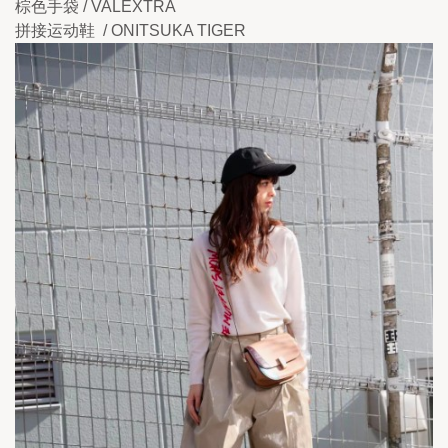
棕色手袋 / VALEXTRA 
拼接运动鞋  / ONITSUKA TIGER 