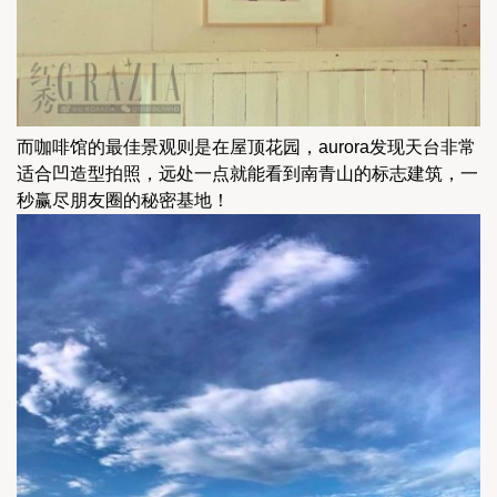
而咖啡馆的最佳景观则是在屋顶花园，aurora发现天台非常
适合凹造型拍照，远处一点就能看到南青山的标志建筑，一
秒赢尽朋友圈的秘密基地！