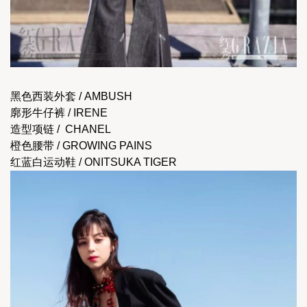
黑色西装外套 / AMBUSH 
廓形牛仔裤 / IRENE
造型项链 /  CHANEL 
橙色腰带 / GROWING PAINS 
红蓝白运动鞋 / ONITSUKA TIGER