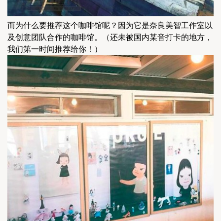
而为什么要推荐这个咖啡馆呢？因为它是奈良美智工作室以
及创意团队合作的咖啡馆。（还未被国内某音打卡的地方，
我们第一时间推荐给你！）