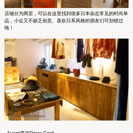
店铺分为两层，可以在这里找到很多日本杂志常见的时尚单
品，小众又不缺乏创意。喜欢日系风格的朋友们可别错过
咯！