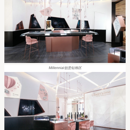
Millennial
创意钻饰区