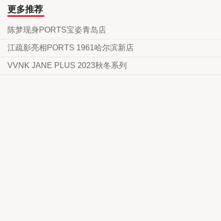
更多推荐
陈梦现身PORTS宝姿青岛店
江疏影亮相PORTS 1961哈尔滨新店
VVNK JANE PLUS 2023秋冬系列