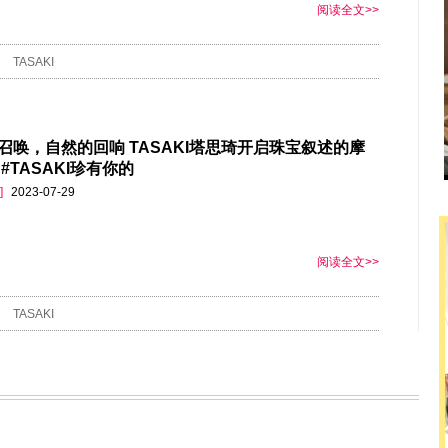
阅读全文>>
TASAKI
召唤，自然的回响 TASAKI塔思琦开启珠宝叙述的摩
#TASAKI珍有你的
]
2023-07-29
阅读全文>>
TASAKI