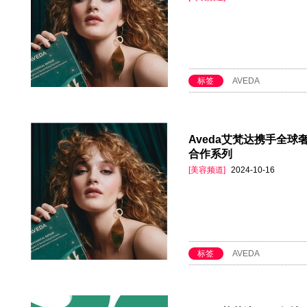
标签
AVEDA
Aveda艾梵达携手全球奢
合作系列
[美容频道]
2024-10-16
标签
AVEDA