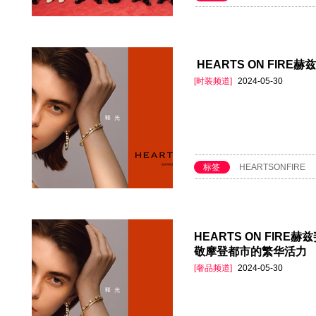
​ HEARTS ON FI
[时装频道]
2024-05-30
标签
​HEARTSONFIRE
HEARTS ON FIRE
敬摩登都市的繁华活力
[奢品频道]
2024-05-30