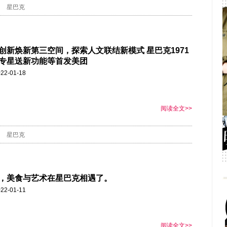
星巴克
创新焕新第三空间，探索人文联结新模式 星巴克1971
专星送新功能等首发美团
22-01-18
阅读全文>>
星巴克
，美食与艺术在星巴克相遇了。
22-01-11
阅读全文>>