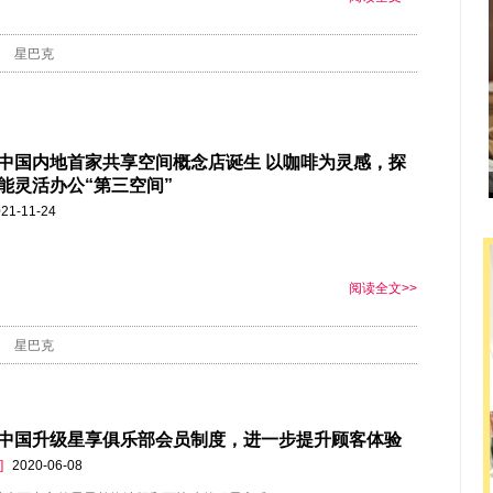
星巴克
中国内地首家共享空间概念店诞生 以咖啡为灵感，探
能灵活办公“第三空间”
21-11-24
阅读全文>>
星巴克
中国升级星享俱乐部会员制度，进一步提升顾客体验
]
2020-06-08