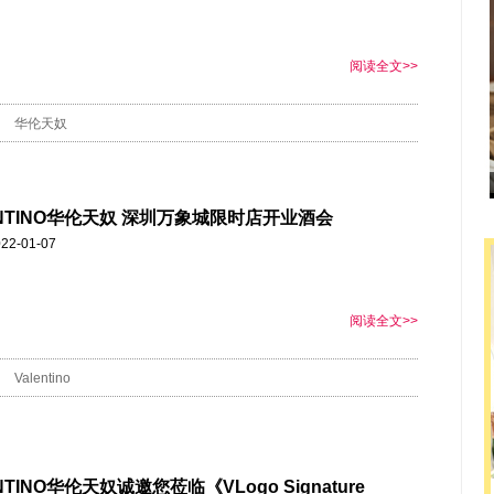
阅读全文>>
华伦天奴
ENTINO华伦天奴 深圳万象城限时店开业酒会
22-01-07
阅读全文>>
Valentino
NTINO华伦天奴诚邀您莅临《VLogo Signature