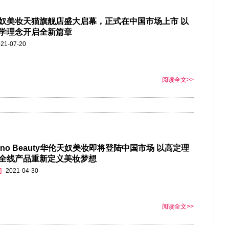
奴美妆天猫旗舰店盛大启幕，正式在中国市场上市 以
学理念开启全新篇章
21-07-20
阅读全文>>
ntino Beauty华伦天奴美妆即将登陆中国市场 以高定理
全线产品重新定义美妆梦想
]
2021-04-30
阅读全文>>