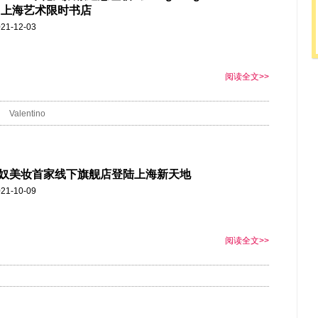
II》上海艺术限时书店
21-12-03
阅读全文>>
Valentino
奴美妆首家线下旗舰店登陆上海新天地
21-10-09
阅读全文>>