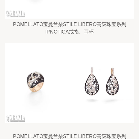
POMELLATO宝曼兰朵STILE LIBERO高级珠宝系列
IPNOTICA戒指、耳环
POMELLATO宝曼兰朵STILE LIBERO高级珠宝系列