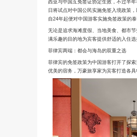
西亚与中国互免签证协定生效，不过半年有
日将试点对中国公民实施免签入境政策，
自24年起便对中国游客实施免签政策的
无论是追求海滩度假、当地美食、都市节
满乐趣的目的地为宾客提供舒适的入住选
菲律宾两端：都会与海岛的双重之选
菲律宾的免签政策为中国游客打开了探索
优美的宿务，万豪旅享家为宾客打造各具