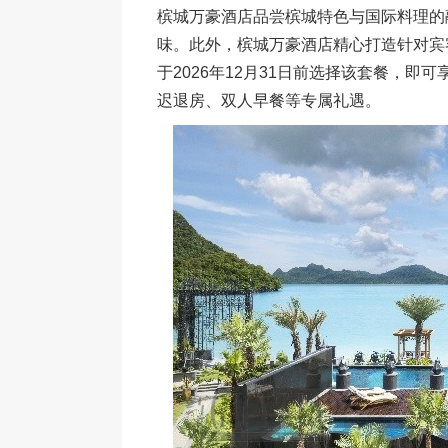
槟城万豪酒店品尝槟城特色与国际料理的
味。此外，槟城万豪酒店精心打造针对宾客对
于2026年12月31日前选择该套餐，即
迟退房、双人早餐等专属礼遇。