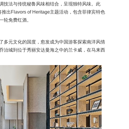
调技法与传统秘鲁风味相结合，呈现独特风味。此
avors of Heritage主题活动，包含菲律宾特色
一轮免费红酒。
了多元文化的国度，愈发成为中国游客探索南洋风情
乔治城到位于秀丽安达曼海之中的兰卡威，在马来西