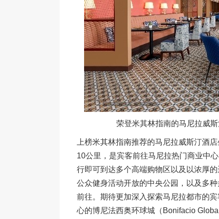
荣登米其林指南的马尼拉威斯汀酒店Ca
上榜米其林指南推荐的马尼拉威斯汀酒店坐落
10公里，是宾客前往马尼拉热门商业中
行即可到达多个高端购物区以及以浓厚的运动
公众健身活动开放的中央公园，以及多种
前往。期待更加深入探索马尼拉都市的宾
心的博尼法西奥环球城（Bonifacio Globa