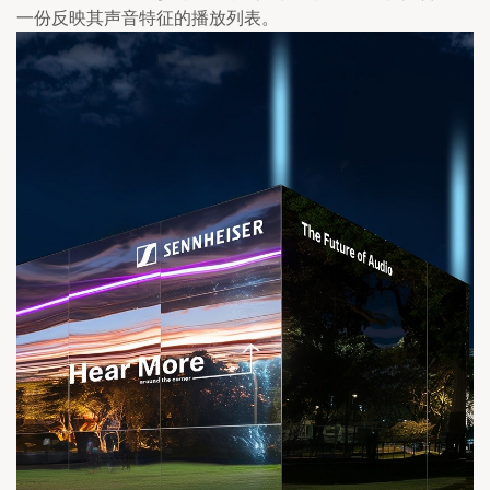
一份反映其声音特征的播放列表。