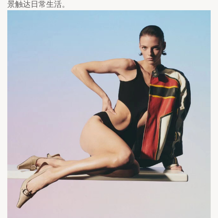
景触达日常生活。