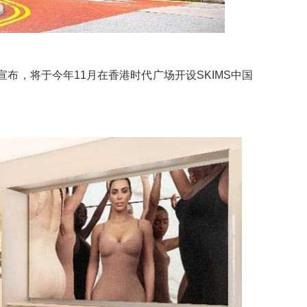
宣布，将于今年11月在香港时代广场开设SKIMS中国