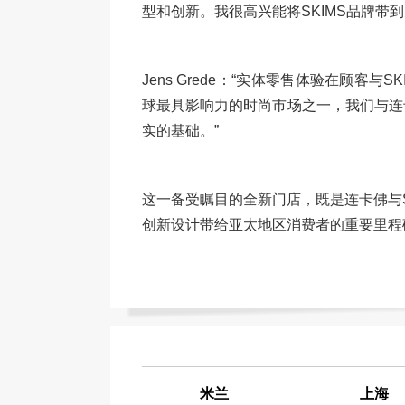
型和创新。我很高兴能将SKIMS品牌带
Jens Grede：“实体零售体验在顾客
球最具影响力的时尚市场之一，我们与连
实的基础。”
这一备受瞩目的全新门店，既是连卡佛与S
创新设计带给亚太地区消费者的重要里程
米兰
上海