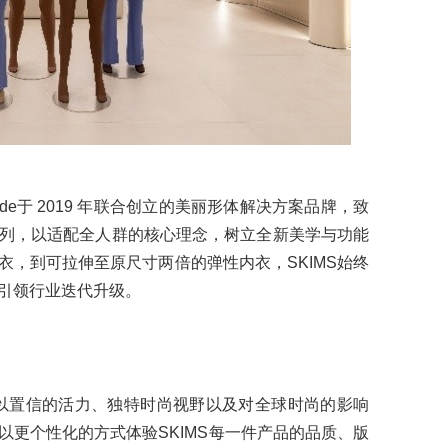
ens Grede于 2019 年联合创立的美丽形体解决方案品牌，致
列，以适配全人群的核心理念，树立全新美学与功能
衣，到可拉伸至原尺寸两倍的弹性内衣，SKIMS始终
引领行业迭代升级。
有令人难以置信的活力、独特时尚视野以及对全球时尚的影响
以更个性化的方式体验SKIMS每一件产品的品质、版