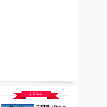
文章推荐
欢迎来到 la Galerie