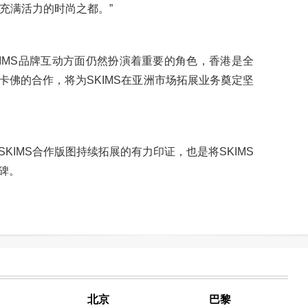
到充满活力的时尚之都。”
与SKIMS品牌互动方面仍然扮演着重要的角色，香港是全
卡佛的合作，将为SKIMS在亚洲市场拓展业务奠定坚
KIMS合作版图持续拓展的有力印证，也是将SKIMS
碑。
北京
巴黎