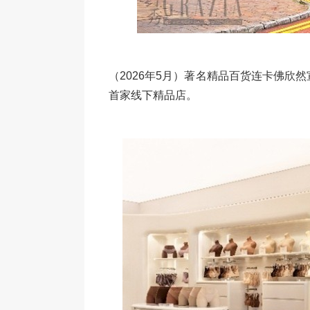
（2026年5月）著名精品百货连卡佛欣然
首家线下精品店。