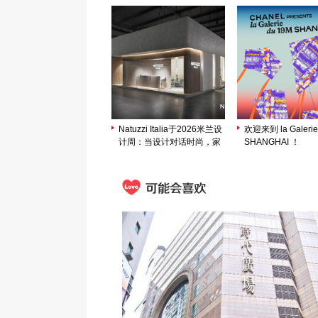
Natuzzi Italia于2026米兰设
欢迎来到 la Galerie
计周：当设计对话时尚，家
SHANGHAI ！
成为和谐生活的表达