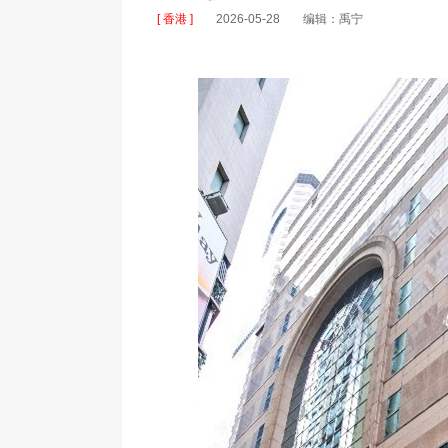
[ 香港 ]
2026-05-28
编辑：禹宁