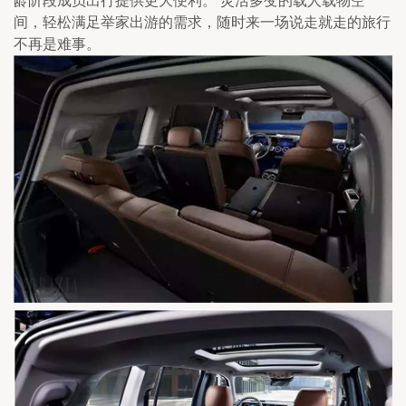
龄阶段成员出行提供更大便利。 灵活多变的载人载物空
间，轻松满足举家出游的需求，随时来一场说走就走的旅行
不再是难事。