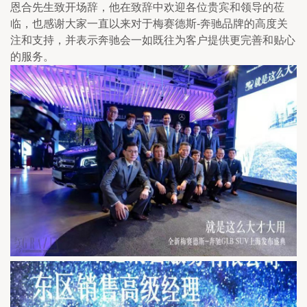
恩合先生致开场辞，他在致辞中欢迎各位贵宾和领导的莅
临，也感谢大家一直以来对于梅赛德斯-奔驰品牌的高度关
注和支持，并表示奔驰会一如既往为客户提供更完善和贴心
的服务。