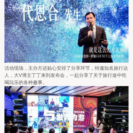
活动现场，主办方还贴心安排了分享环节，特邀知名旅行达
人，大V博主丁丁来到发布会，一起分享了关于旅行途中吃
喝玩乐的各种趣事。