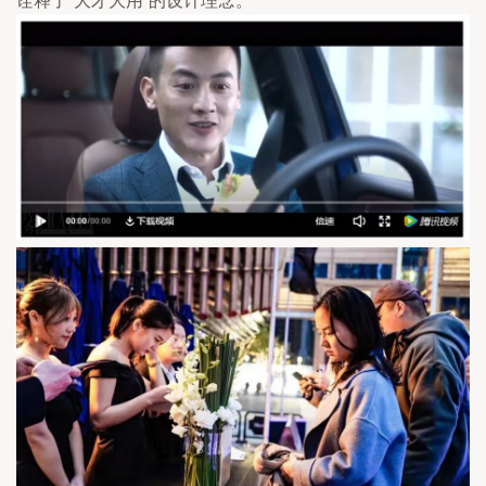
诠释了“大才大用”的设计理念。