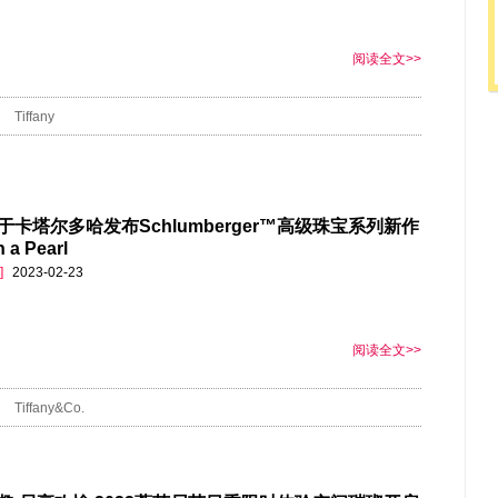
阅读全文>>
Tiffany
于卡塔尔多哈发布Schlumberger™高级珠宝系列新作
n a Pearl
]
2023-02-23
阅读全文>>
Tiffany&Co.