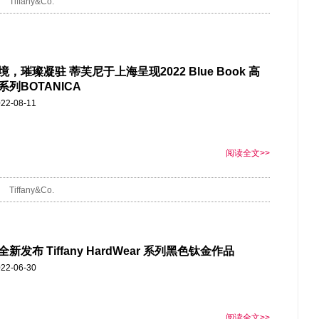
Tiffany&Co.
，璀璨凝驻 蒂芙尼于上海呈现2022 Blue Book 高
列BOTANICA
22-08-11
阅读全文>>
Tiffany&Co.
新发布 Tiffany HardWear 系列黑色钛金作品
22-06-30
阅读全文>>