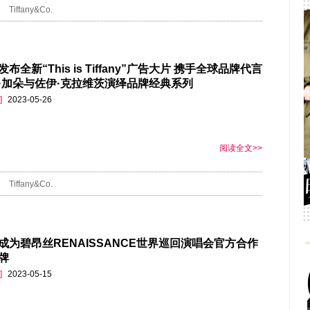
Tiffany&Co.
布全新“This is Tiffany”广告大片 携手全球品牌代言
·加朵与佐伊·克拉维茨演绎品牌经典系列
]
2023-05-26
阅读全文>>
Tiffany&Co.
成为碧昂丝RENAISSANCE世界巡回演唱会官方合作
牌
]
2023-05-15