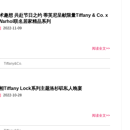
趣想 共赴节日之约 蒂芙尼呈献限量Tiffany & Co. x
 Warhol联名居家精品系列
]
2022-11-09
阅读全文>>
Tiffany&Co.
Tiffany Lock系列主题洛杉矶私人晚宴
]
2022-10-28
阅读全文>>