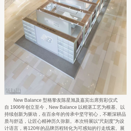
New Balance 型格挚友陈星旭及嘉宾出席剪彩仪式
自 1906年创立至今，New Balance 以精湛工艺为根基、以
持续创新为驱动，在百余年的传承中坚守初心，不断深耕品
质与舒适，让匠心精神历久弥新。本次特展以“尺刻度”为设
计语言，将120年的品牌历程转化为可感知的行走线索。展