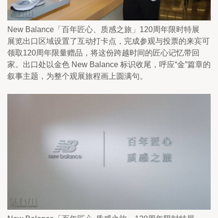
New Balance「百年匠心、质感之旅」120周年限时特展
展览出口区域设置了互动打卡点，完成参观与投票的来宾可
领取120周年限量赠品，将这份跨越时间的匠心记忆带回
家。出口处以金色 New Balance 标识收尾，呼应“金”篇章的
叙事主题，为整个观展旅程画上圆满句。