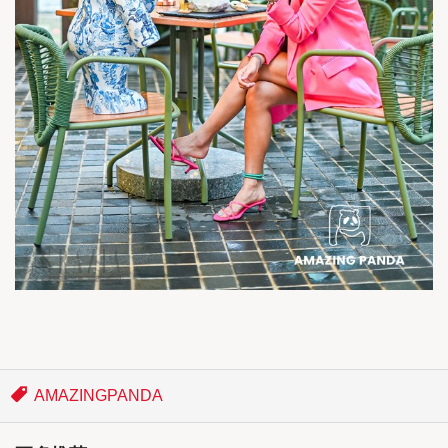
AMAZINGPANDA